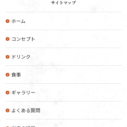
サイトマップ
ホーム
コンセプト
ドリンク
食事
ギャラリー
よくある質問