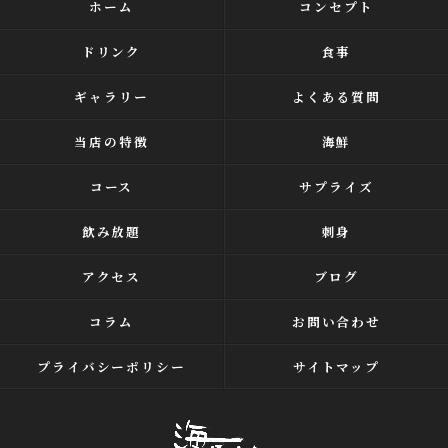
ホーム
コンセプト
ドリンク
食事
ギャラリー
よくある質問
当店の特徴
海鮮
コース
サプライズ
飲み放題
刺身
アクセス
ブログ
コラム
お問い合わせ
プライバシーポリシー
サイトマップ