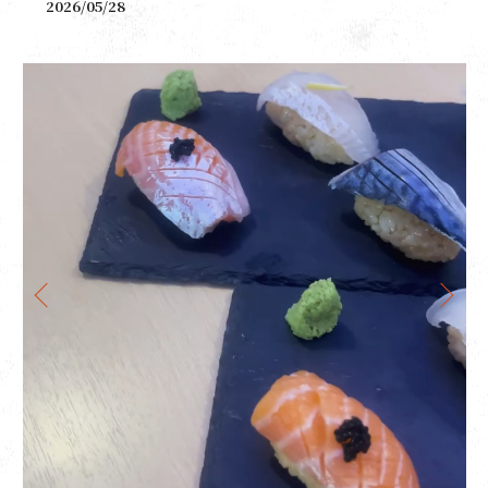
2026/05/28