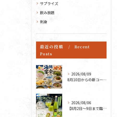
サプライズ
飲み放題
刺身
最近の投稿
Recent
Posts
2026/08/09
8月10日からの新コースです🌟
2026/08/06
【8月2日〜9日まで臨時休業】