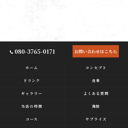
080-3765-0171
お問い合わせはこちら
ホーム
コンセプト
ドリンク
食事
ギャラリー
よくある質問
当店の特徴
海鮮
コース
サプライズ