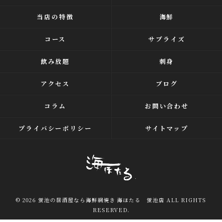
当店の特徴
海鮮
コース
サプライズ
飲み放題
刺身
アクセス
ブログ
コラム
お問い合わせ
プライバシーポリシー
サイトマップ
© 2026 蛍池の居酒屋なら海鮮網焼き 海ほたる 蛍池店 ALL RIGHTS
RESERVED.