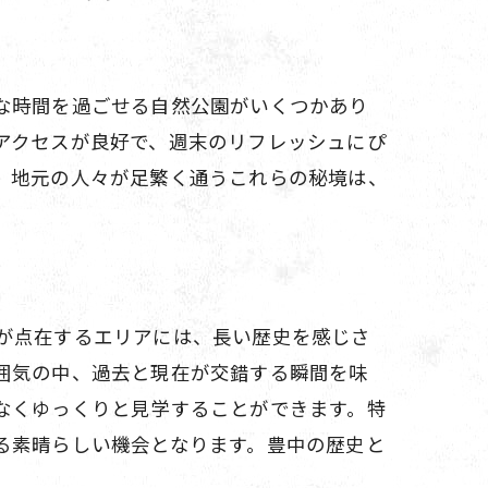
な時間を過ごせる自然公園がいくつかあり
アクセスが良好で、週末のリフレッシュにぴ
。地元の人々が足繁く通うこれらの秘境は、
が点在するエリアには、長い歴史を感じさ
囲気の中、過去と現在が交錯する瞬間を味
なくゆっくりと見学することができます。特
る素晴らしい機会となります。豊中の歴史と