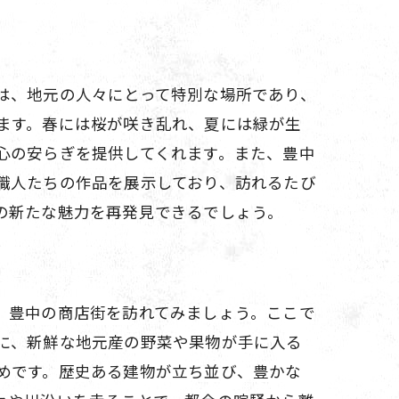
は、地元の人々にとって特別な場所であり、
ます。春には桜が咲き乱れ、夏には緑が生
心の安らぎを提供してくれます。また、豊中
職人たちの作品を展示しており、訪れるたび
の新たな魅力を再発見できるでしょう。
、豊中の商店街を訪れてみましょう。ここで
に、新鮮な地元産の野菜や果物が手に入る
めです。歴史ある建物が立ち並び、豊かな