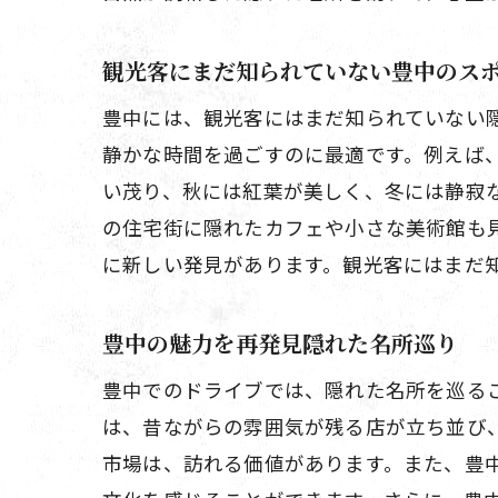
観光客にまだ知られていない豊中のス
豊中には、観光客にはまだ知られていない
静かな時間を過ごすのに最適です。例えば
い茂り、秋には紅葉が美しく、冬には静寂
の住宅街に隠れたカフェや小さな美術館も
に新しい発見があります。観光客にはまだ
豊中の魅力を再発見隠れた名所巡り
豊中でのドライブでは、隠れた名所を巡る
は、昔ながらの雰囲気が残る店が立ち並び
市場は、訪れる価値があります。また、豊