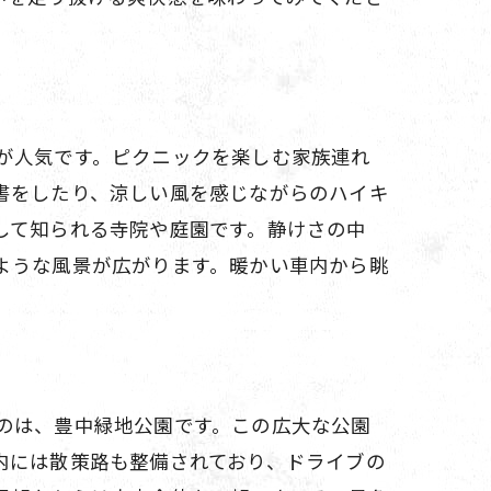
が人気です。ピクニックを楽しむ家族連れ
書をしたり、涼しい風を感じながらのハイキ
して知られる寺院や庭園です。静けさの中
ような風景が広がります。暖かい車内から眺
ン
のは、豊中緑地公園です。この広大な公園
内には散策路も整備されており、ドライブの