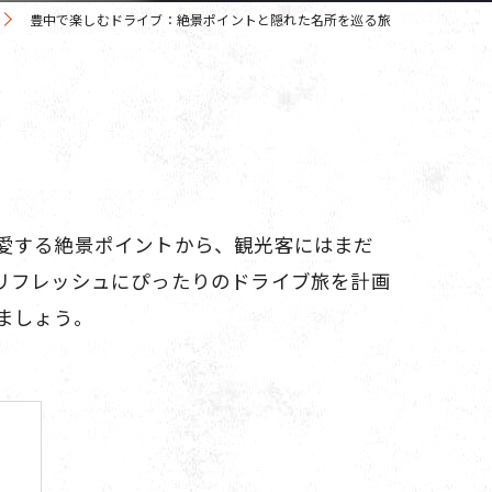
豊中で楽しむドライブ：絶景ポイントと隠れた名所を巡る旅
愛する絶景ポイントから、観光客にはまだ
リフレッシュにぴったりのドライブ旅を計画
ましょう。