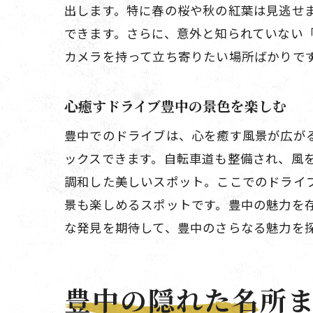
出します。特に春の桜や秋の紅葉は見逃せ
できます。さらに、意外と知られていない
カメラを持って立ち寄りたい場所ばかりで
心癒すドライブ豊中の景色を楽しむ
豊中でのドライブは、心を癒す風景が広が
ックスできます。自転車道も整備され、風
調和した美しいスポット。ここでのドライ
景も楽しめるスポットです。豊中の魅力を
な発見を期待して、豊中のさらなる魅力を
豊中の隠れた名所