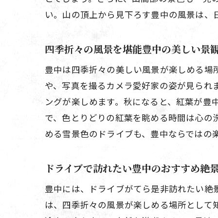
い。山の頂上から見下ろす豊中の風景は、
四季折々の風景を堪能豊中の美しい景
豊中は四季折々の美しい風景が楽しめる場
や、写真を撮るカメラ愛好家の姿が見られ
ングが楽しめます。秋になると、紅葉が豊
で、色とりどりの紅葉を眺める時間は心の
める雪景色のドライブも、豊中ならではの
ドライブで訪れたい豊中のおすすめ絶
豊中には、ドライブがてら是非訪れたい絶
は、四季折々の風景が楽しめる場所として