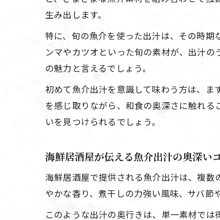
生み出します。
特に、旬の魚介を使った出汁は、その時期
ンマやカツオといった旬の素材が、出汁の
の魅力と言えるでしょう。
初めて魚介出汁を意識して味わう方は、ま
を感じ取りながら、和食の奥深さに触れる
いを見つけられるでしょう。
海鮮居酒屋が伝える魚介出汁の奥深い
海鮮居酒屋で提供される魚介出汁は、複数
やかな香り、煮干しの力強い風味、サバ節
このような出汁の奥行きは、単一素材では