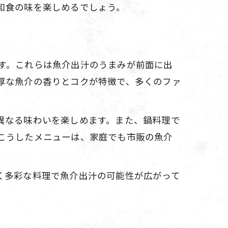
和食の味を楽しめるでしょう。
す。これらは魚介出汁のうまみが前面に出
厚な魚介の香りとコクが特徴で、多くのファ
異なる味わいを楽しめます。また、鍋料理で
こうしたメニューは、家庭でも市販の魚介
く多彩な料理で魚介出汁の可能性が広がって