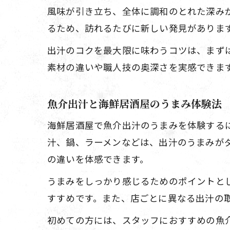
風味が引き立ち、全体に調和のとれた深み
るため、訪れるたびに新しい発見がありま
出汁のコクを最大限に味わうコツは、まず
素材の違いや職人技の奥深さを実感できま
魚介出汁と海鮮居酒屋のうまみ体験法
海鮮居酒屋で魚介出汁のうまみを体験する
汁、鍋、ラーメンなどは、出汁のうまみが
の違いを体感できます。
うまみをしっかり感じるためのポイントと
すすめです。また、店ごとに異なる出汁の
初めての方には、スタッフにおすすめの魚