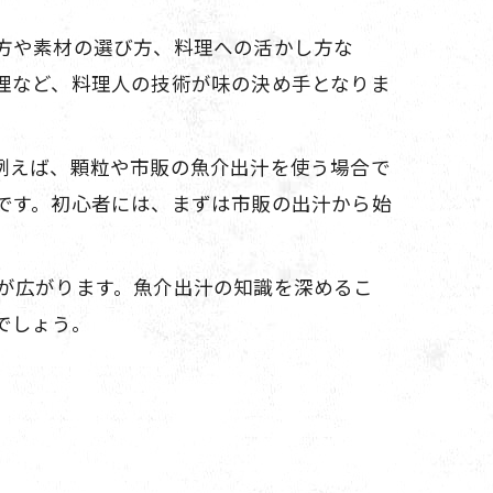
方や素材の選び方、料理への活かし方な
理など、料理人の技術が味の決め手となりま
例えば、顆粒や市販の魚介出汁を使う場合で
です。初心者には、まずは市販の出汁から始
が広がります。魚介出汁の知識を深めるこ
でしょう。