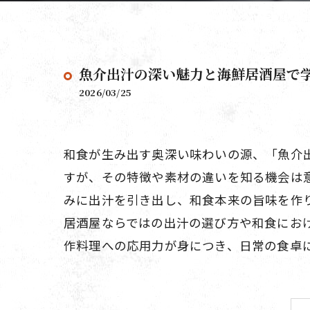
魚介出汁の深い魅力と海鮮居酒屋で
2026/03/25
和食が生み出す奥深い味わいの源、「魚介
すが、その特徴や素材の違いを知る機会は
みに出汁を引き出し、和食本来の旨味を作
居酒屋ならではの出汁の選び方や和食にお
作料理への応用力が身につき、日常の食卓