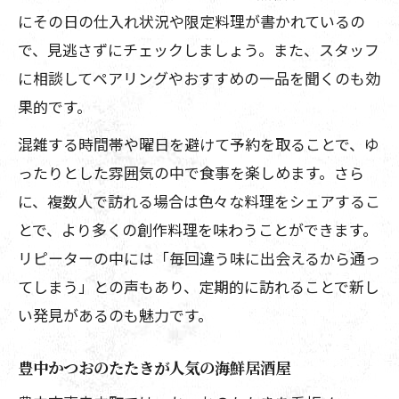
にその日の仕入れ状況や限定料理が書かれているの
で、見逃さずにチェックしましょう。また、スタッフ
に相談してペアリングやおすすめの一品を聞くのも効
果的です。
混雑する時間帯や曜日を避けて予約を取ることで、ゆ
ったりとした雰囲気の中で食事を楽しめます。さら
に、複数人で訪れる場合は色々な料理をシェアするこ
とで、より多くの創作料理を味わうことができます。
リピーターの中には「毎回違う味に出会えるから通っ
てしまう」との声もあり、定期的に訪れることで新し
い発見があるのも魅力です。
豊中かつおのたたきが人気の海鮮居酒屋