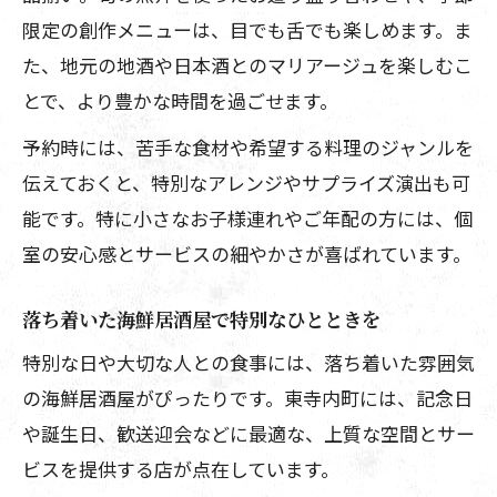
限定の創作メニューは、目でも舌でも楽しめます。ま
た、地元の地酒や日本酒とのマリアージュを楽しむこ
とで、より豊かな時間を過ごせます。
予約時には、苦手な食材や希望する料理のジャンルを
伝えておくと、特別なアレンジやサプライズ演出も可
能です。特に小さなお子様連れやご年配の方には、個
室の安心感とサービスの細やかさが喜ばれています。
落ち着いた海鮮居酒屋で特別なひとときを
特別な日や大切な人との食事には、落ち着いた雰囲気
の海鮮居酒屋がぴったりです。東寺内町には、記念日
や誕生日、歓送迎会などに最適な、上質な空間とサー
ビスを提供する店が点在しています。