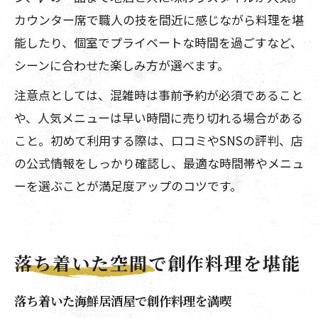
カウンター席で職人の技を間近に感じながら料理を堪
能したり、個室でプライベートな時間を過ごすなど、
シーンに合わせた楽しみ方が選べます。
注意点としては、混雑時は事前予約が必須であること
や、人気メニューは早い時間に売り切れる場合がある
こと。初めて利用する際は、口コミやSNSの評判、店
の公式情報をしっかり確認し、最適な時間帯やメニュ
ーを選ぶことが満足度アップのコツです。
落ち着いた空間で創作料理を堪能
落ち着いた海鮮居酒屋で創作料理を満喫