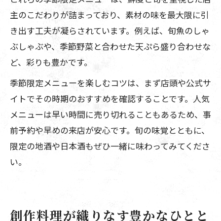
主のこだわりが詰まっており、素材の味を最大限に引
き出す工夫が凝らされています。例えば、旬魚のしゃ
ぶしゃぶや、季節野菜と合わせた天ぷら盛り合わせな
ど、彩りも豊かです。
季節限定メニューを楽しむコツは、まず店頭や公式サ
イトでその時期のおすすめを確認することです。人気
メニューは早い時間に売り切れることもあるため、事
前予約や早めの来店が安心です。旬の味覚とともに、
限定の地酒や日本酒もぜひ一緒に味わってみてくださ
い。
創作料理が織りなす豊かなひとと