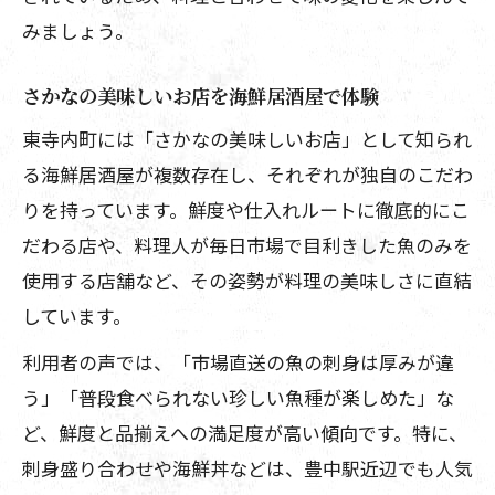
みましょう。
さかなの美味しいお店を海鮮居酒屋で体験
東寺内町には「さかなの美味しいお店」として知られ
る海鮮居酒屋が複数存在し、それぞれが独自のこだわ
りを持っています。鮮度や仕入れルートに徹底的にこ
だわる店や、料理人が毎日市場で目利きした魚のみを
使用する店舗など、その姿勢が料理の美味しさに直結
しています。
利用者の声では、「市場直送の魚の刺身は厚みが違
う」「普段食べられない珍しい魚種が楽しめた」な
ど、鮮度と品揃えへの満足度が高い傾向です。特に、
刺身盛り合わせや海鮮丼などは、豊中駅近辺でも人気